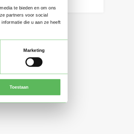
 media te bieden en om ons
ze partners voor social
nformatie die u aan ze heeft
Marketing
Toestaan