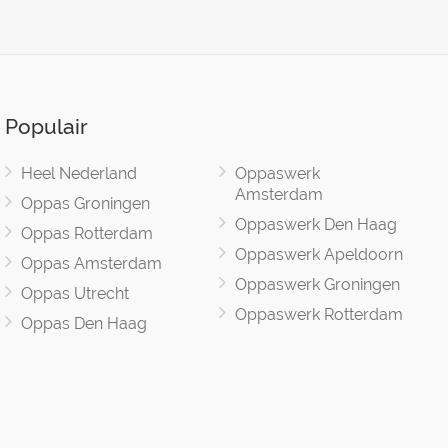
Populair
Heel Nederland
Oppaswerk
Amsterdam
Oppas Groningen
Oppaswerk Den Haag
Oppas Rotterdam
Oppaswerk Apeldoorn
Oppas Amsterdam
Oppaswerk Groningen
Oppas Utrecht
Oppaswerk Rotterdam
Oppas Den Haag