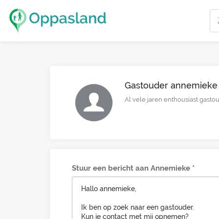
Gastouder annemieke 
Al vele jaren enthousiast gastou
Stuur een bericht aan Annemieke