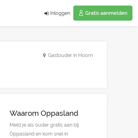
Inloggen
Gratis aanmelden
Gastouder in Hoorn
Waarom Oppasland
Meld je als ouder gratis aan bij
Oppasland en kom snel in