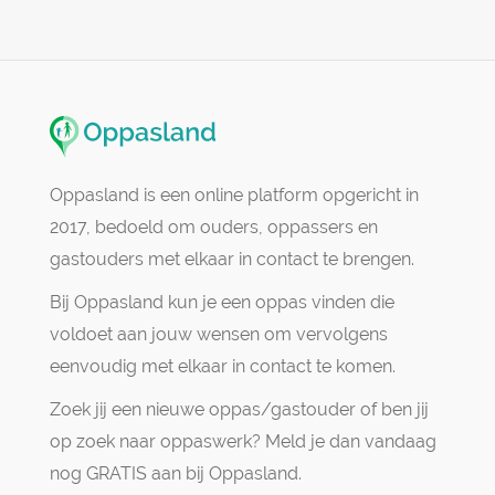
Oppasland is een online platform opgericht in
2017, bedoeld om ouders, oppassers en
gastouders met elkaar in contact te brengen.
Bij Oppasland kun je een oppas vinden die
voldoet aan jouw wensen om vervolgens
eenvoudig met elkaar in contact te komen.
Zoek jij een nieuwe oppas/gastouder of ben jij
op zoek naar oppaswerk? Meld je dan vandaag
nog GRATIS aan bij Oppasland.