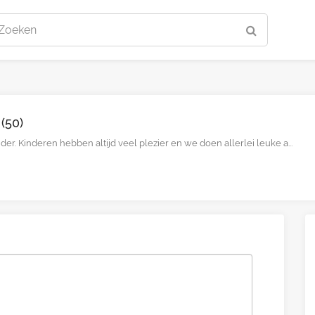
Zoeken
(50)
der. Kinderen hebben altijd veel plezier en we doen allerlei leuke a...