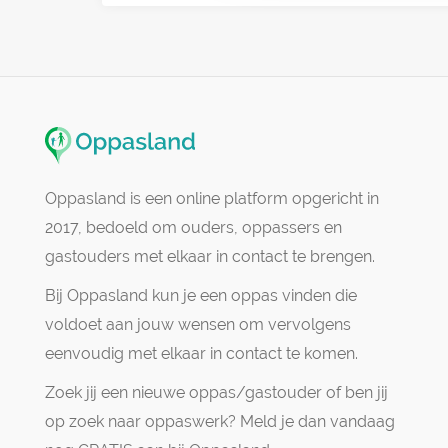
Oppasland is een online platform opgericht in
2017, bedoeld om ouders, oppassers en
gastouders met elkaar in contact te brengen.
Bij Oppasland kun je een oppas vinden die
voldoet aan jouw wensen om vervolgens
eenvoudig met elkaar in contact te komen.
Zoek jij een nieuwe oppas/gastouder of ben jij
op zoek naar oppaswerk? Meld je dan vandaag