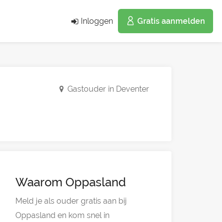
Inloggen
Gratis aanmelden
Gastouder in Deventer
Waarom Oppasland
Meld je als ouder gratis aan bij
Oppasland en kom snel in