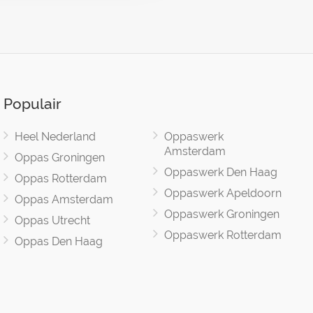
Populair
Heel Nederland
Oppaswerk
Amsterdam
Oppas Groningen
Oppaswerk Den Haag
Oppas Rotterdam
Oppaswerk Apeldoorn
Oppas Amsterdam
Oppaswerk Groningen
Oppas Utrecht
Oppaswerk Rotterdam
Oppas Den Haag