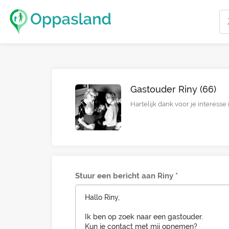
Gastouder Riny (66)
Hartelijk dank voor je interesse 
Stuur een bericht aan Riny