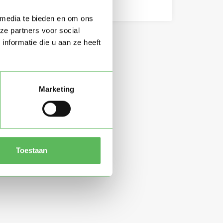
 media te bieden en om ons
ze partners voor social
nformatie die u aan ze heeft
Marketing
Toestaan