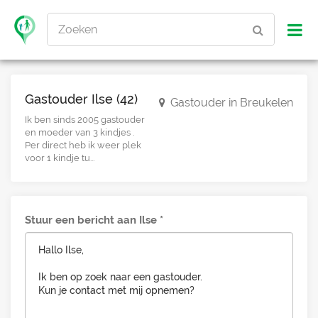
Zoeken
Gastouder Ilse (42)
Gastouder in Breukelen
Ik ben sinds 2005 gastouder
en moeder van 3 kindjes .
Per direct heb ik weer plek
voor 1 kindje tu...
Stuur een bericht aan Ilse