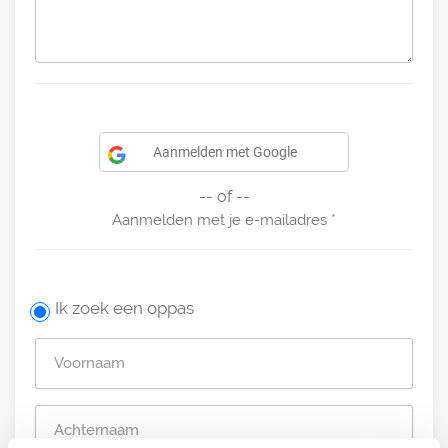
Aanmelden met Google
-- of --
Aanmelden met je e-mailadres
Ik zoek een oppas