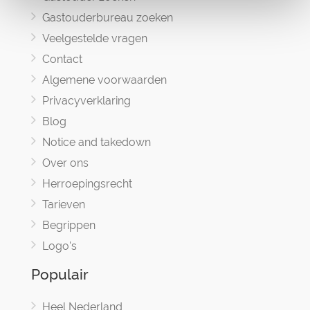
Gastouderbureau zoeken
Veelgestelde vragen
Contact
Algemene voorwaarden
Privacyverklaring
Blog
Notice and takedown
Over ons
Herroepingsrecht
Tarieven
Begrippen
Logo's
Populair
Heel Nederland