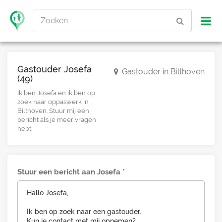
Zoeken
Gastouder Josefa
Gastouder in Bilthoven
(49)
Ik ben Josefa en ik ben op
zoek naar oppaswerk in
Bilthoven. Stuur mij een
bericht als je meer vragen
hebt.
Stuur een bericht aan Josefa