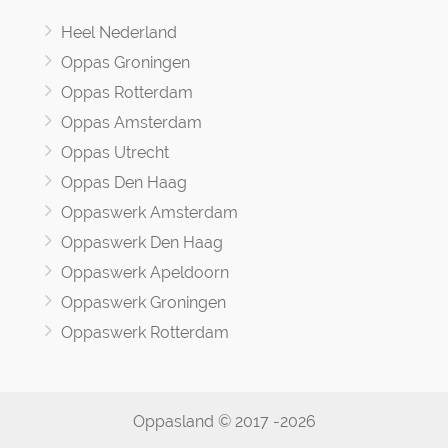
Heel Nederland
Oppas Groningen
Oppas Rotterdam
Oppas Amsterdam
Oppas Utrecht
Oppas Den Haag
Oppaswerk Amsterdam
Oppaswerk Den Haag
Oppaswerk Apeldoorn
Oppaswerk Groningen
Oppaswerk Rotterdam
Oppasland © 2017 -2026