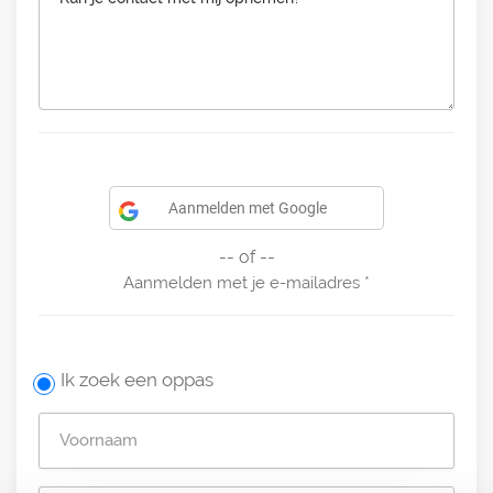
Aanmelden met Google
-- of --
Aanmelden met je e-mailadres
Ik zoek een oppas