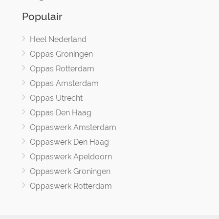
Populair
Heel Nederland
Oppas Groningen
Oppas Rotterdam
Oppas Amsterdam
Oppas Utrecht
Oppas Den Haag
Oppaswerk Amsterdam
Oppaswerk Den Haag
Oppaswerk Apeldoorn
Oppaswerk Groningen
Oppaswerk Rotterdam