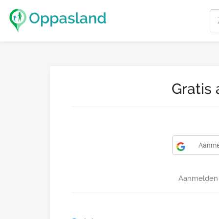
Gratis
Aanme
Aanmelden 