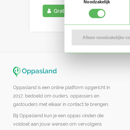
Noodzakelijk
Gratis aanmelden
Alleen noodzakelijke c
Oppasland is een online platform opgericht in
2017, bedoeld om ouders, oppassers en
gastouders met elkaar in contact te brengen.
Bij Oppasland kun je een oppas vinden die
voldoet aan jouw wensen om vervolgens