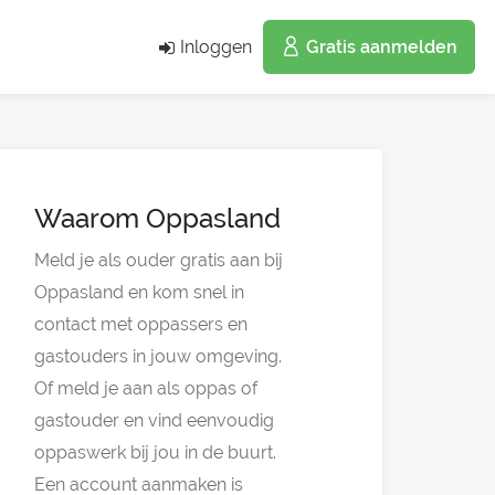
Inloggen
Gratis aanmelden
Waarom Oppasland
Meld je als ouder gratis aan bij
Oppasland en kom snel in
contact met oppassers en
gastouders in jouw omgeving.
Of meld je aan als oppas of
gastouder en vind eenvoudig
oppaswerk bij jou in de buurt.
Een account aanmaken is