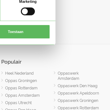
Marketing
Toestaan
Populair
Heel Nederland
Oppaswerk
Amsterdam
Oppas Groningen
Oppaswerk Den Haag
Oppas Rotterdam
Oppaswerk Apeldoorn
Oppas Amsterdam
Oppaswerk Groningen
Oppas Utrecht
Oppaswerk Rotterdam