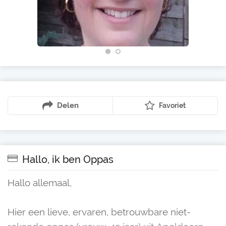
Delen
Favoriet
Hallo, ik ben Oppas
Hallo allemaal,
Hier een lieve, ervaren, betrouwbare niet-