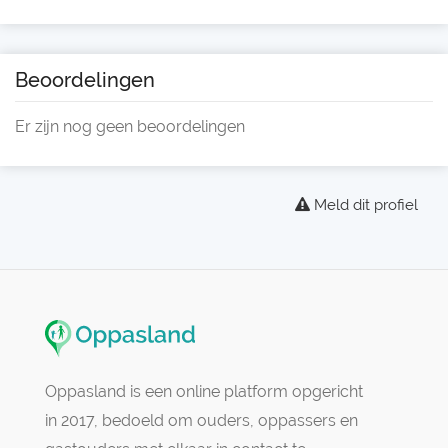
Beoordelingen
Er zijn nog geen beoordelingen
Meld dit profiel
Oppasland is een online platform opgericht
in 2017, bedoeld om ouders, oppassers en