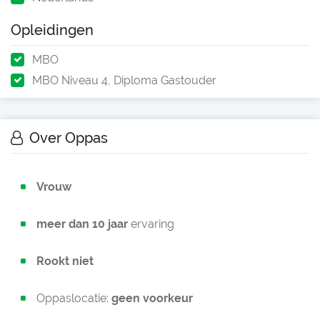
Opleidingen
MBO
MBO Niveau 4, Diploma Gastouder
Over Oppas
Vrouw
meer dan 10 jaar
ervaring
Rookt niet
Oppaslocatie:
geen voorkeur