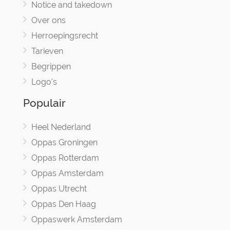
Notice and takedown
Over ons
Herroepingsrecht
Tarieven
Begrippen
Logo's
Populair
Heel Nederland
Oppas Groningen
Oppas Rotterdam
Oppas Amsterdam
Oppas Utrecht
Oppas Den Haag
Oppaswerk Amsterdam